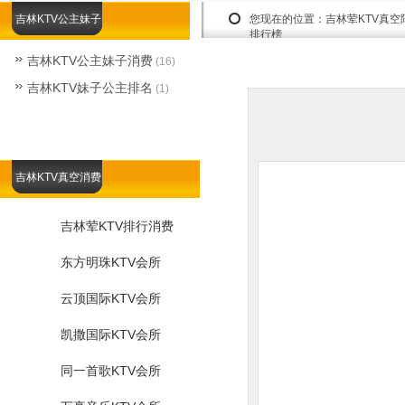
吉林KTV公主妹子
您现在的位置：
吉林荤KTV真
排行榜
吉林KTV公主妹子消费
(16)
吉林KTV妹子公主排名
(1)
吉林KTV真空消费
吉林荤KTV排行消费
东方明珠KTV会所
云顶国际KTV会所
凯撒国际KTV会所
同一首歌KTV会所